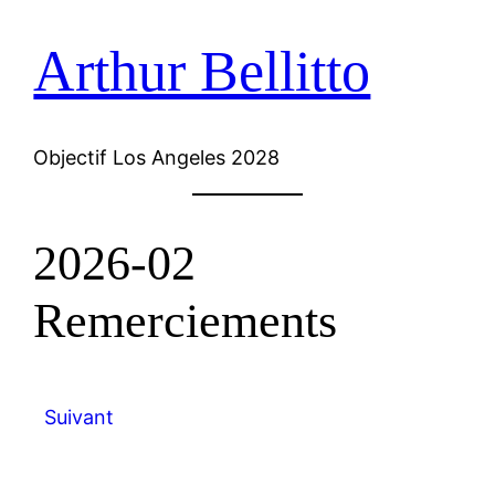
Arthur Bellitto
Objectif Los Angeles 2028
2026-02
Remerciements
Suivant