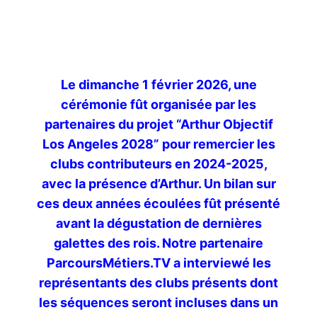
Le dimanche 1 février 2026, une
cérémonie fût organisée par les
partenaires du projet “Arthur Objectif
Los Angeles 2028” pour remercier les
clubs contributeurs en 2024-2025,
avec la présence d’Arthur. Un bilan sur
ces deux années écoulées fût présenté
avant la dégustation de dernières
galettes des rois. Notre partenaire
ParcoursMétiers.TV a interviewé les
représentants des clubs présents dont
les séquences seront incluses dans un