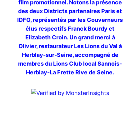
film promotionnel. Notons la présence
des deux Districts partenaires Paris et
IDFO, représentés par les Gouverneurs
élus respectifs Franck Bourdy et
Elizabeth Croin. Un grand merci à
Olivier, restaurateur Les Lions du Val à
Herblay-sur-Seine, accompagné de
membres du Lions Club local Sannois-
Herblay-La Frette Rive de Seine.